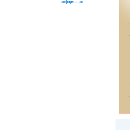
информация