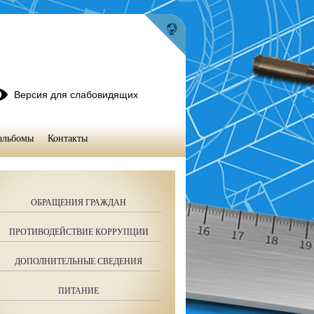
Версия для слабовидящих
альбомы
Контакты
ОБРАЩЕНИЯ ГРАЖДАН
ПРОТИВОДЕЙСТВИЕ КОРРУПЦИИ
ДОПОЛНИТЕЛЬНЫЕ СВЕДЕНИЯ
ПИТАНИЕ