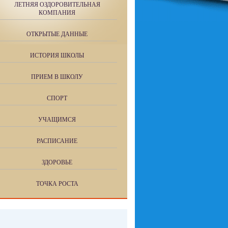
ЛЕТНЯЯ ОЗДОРОВИТЕЛЬНАЯ
КОМПАНИЯ
ОТКРЫТЫЕ ДАННЫЕ
ИСТОРИЯ ШКОЛЫ
ПРИЕМ В ШКОЛУ
СПОРТ
УЧАЩИМСЯ
РАСПИСАНИЕ
ЗДОРОВЬЕ
ТОЧКА РОСТА