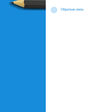
Обратная связь