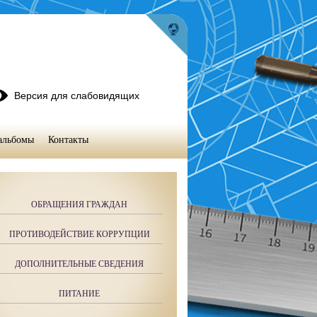
Версия для слабовидящих
альбомы
Контакты
ОБРАЩЕНИЯ ГРАЖДАН
ПРОТИВОДЕЙСТВИЕ КОРРУПЦИИ
ДОПОЛНИТЕЛЬНЫЕ СВЕДЕНИЯ
ПИТАНИЕ