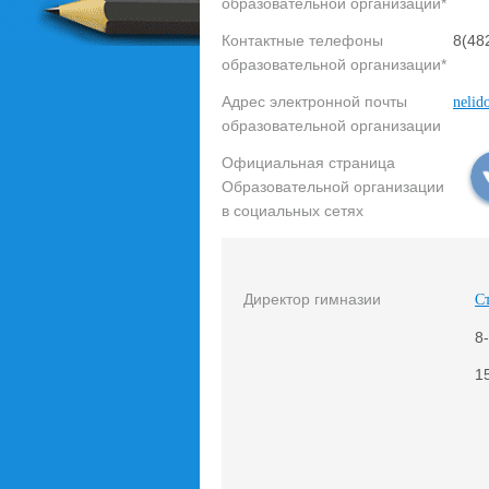
образовательной организации*
Контактные телефоны
8(48
образовательной организации*
Адрес электронной почты
nelid
образовательной организации
Официальная страница
Образовательной организации
в социальных сетях
Директор гимназии
С
8
1