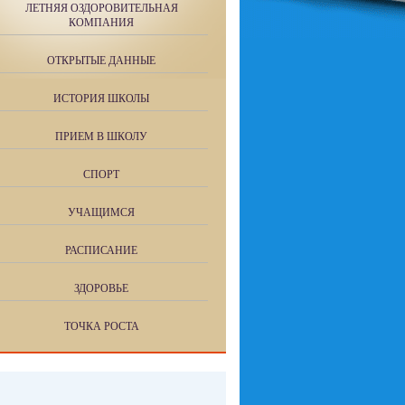
ЛЕТНЯЯ ОЗДОРОВИТЕЛЬНАЯ
КОМПАНИЯ
ОТКРЫТЫЕ ДАННЫЕ
ИСТОРИЯ ШКОЛЫ
ПРИЕМ В ШКОЛУ
СПОРТ
УЧАЩИМСЯ
РАСПИСАНИЕ
ЗДОРОВЬЕ
ТОЧКА РОСТА